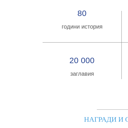
80
години история
20 000
заглавия
НАГРАДИ И