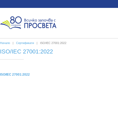
Начало
|
Сертификати
|
ISO/IEC 27001:2022
ISO/IEC 27001:2022
ISO/IEC 27001:2022