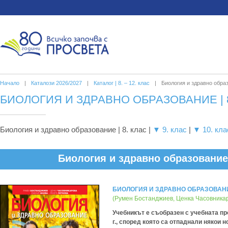
Начало
|
Каталози 2026/2027
|
Каталог | 8. – 12. клас
|
Биология и здравно обра
БИОЛОГИЯ И ЗДРАВНО ОБРАЗОВАНИЕ | 8.
Биология и здравно образование | 8. клас |
▼ 9. клас
|
▼ 10. кла
Биология и здравно образование 
БИОЛОГИЯ И ЗДРАВНО ОБРАЗОВАНИЕ 
(Румен Бостанджиев, Ценка Часовникар
Учебникът е съобразен с учебната про
г., според която са отпаднали някои 