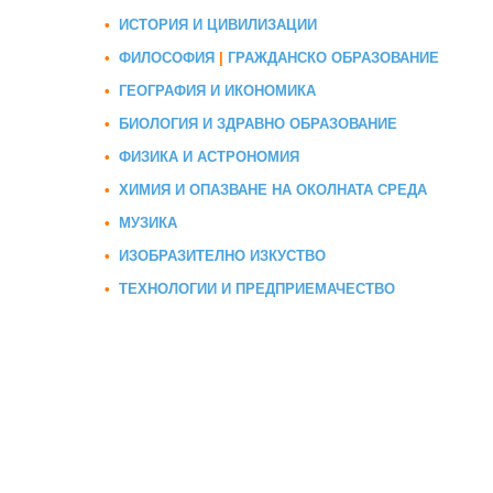
•
ИСТОРИЯ И ЦИВИЛИЗАЦИИ
•
ФИЛОСОФИЯ
|
ГРАЖДАНСКО ОБРАЗОВАНИЕ
•
ГЕОГРАФИЯ И ИКОНОМИКА
•
БИОЛОГИЯ И ЗДРАВНО ОБРАЗОВАНИЕ
•
ФИЗИКА И АСТРОНОМИЯ
•
ХИМИЯ И ОПАЗВАНЕ НА ОКОЛНАТА СРЕДА
•
МУЗИКА
•
ИЗОБРАЗИТЕЛНО ИЗКУСТВО
•
ТЕХНОЛОГИИ И ПРЕДПРИЕМАЧЕСТВО