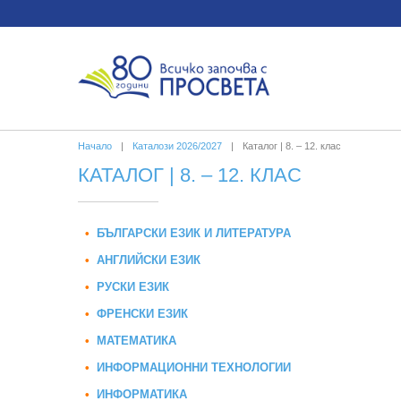
Начало
|
Каталози 2026/2027
|
Каталог | 8. – 12. клас
КАТАЛОГ | 8. – 12. КЛАС
•
БЪЛГАРСКИ ЕЗИК И ЛИТЕРАТУРА
•
АНГЛИЙСКИ ЕЗИК
•
РУСКИ ЕЗИК
•
ФРЕНСКИ ЕЗИК
•
МАТЕМАТИКА
•
ИНФОРМАЦИОННИ ТЕХНОЛОГИИ
•
ИНФОРМАТИКА