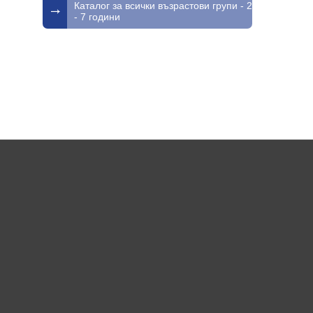
Каталог за всички възрастови групи - 2
- 7 години